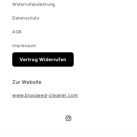
Widerrufsbelehrung
Datenschutz
AGB
Impressum
Vertrag Widerrufen
Zur Website
www.biospeed-cleaner.com
Instagram