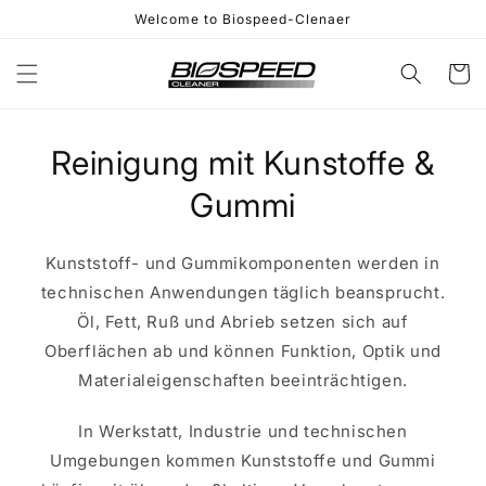
Direkt
Welcome to Biospeed-Clenaer
zum
Inhalt
Warenko
Reinigung mit Kunstoffe &
Gummi
Kunststoff- und Gummikomponenten werden in
technischen Anwendungen täglich beansprucht.
Öl, Fett, Ruß und Abrieb setzen sich auf
Oberflächen ab und können Funktion, Optik und
Materialeigenschaften beeinträchtigen.
In Werkstatt, Industrie und technischen
Umgebungen kommen Kunststoffe und Gummi