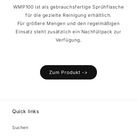
WMP100 ist als gebrauchsfertige Sprühflasche
für die gezielte Reinigung erhältlich.
Für größere Mengen und den regelmäßigen
Einsatz steht zusätzlich ein Nachfüllpack zur
Verfügung.
Zum Produkt ->
Quick links
Suchen