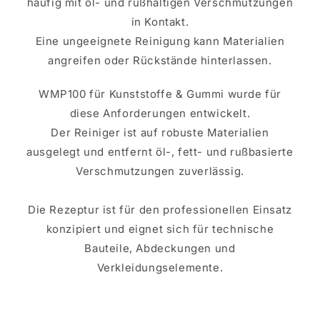
häufig mit öl- und rußhaltigen Verschmutzungen
in Kontakt.
Eine ungeeignete Reinigung kann Materialien
angreifen oder Rückstände hinterlassen.
WMP100 für Kunststoffe & Gummi wurde für
diese Anforderungen entwickelt.
Der Reiniger ist auf robuste Materialien
ausgelegt und entfernt öl-, fett- und rußbasierte
Verschmutzungen zuverlässig.
Die Rezeptur ist für den professionellen Einsatz
konzipiert und eignet sich für technische
Bauteile, Abdeckungen und
Verkleidungselemente.